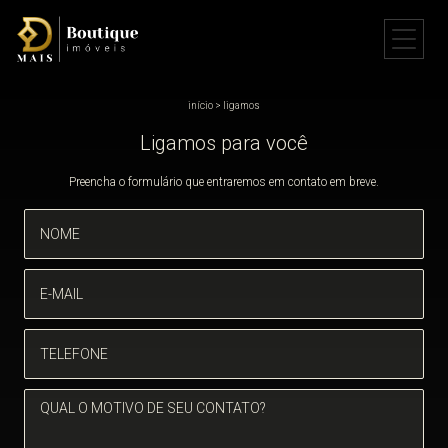
início
>
ligamos
Ligamos para você
Preencha o formulário que entraremos em contato em breve.