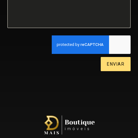
ENVIAR