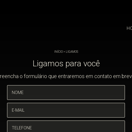
H
INÍCIO
>
LIGAMOS
Ligamos para você
reencha o formulário que entraremos em contato em brev