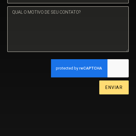
ENVIAR