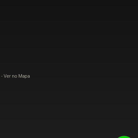
-
Ver no Mapa