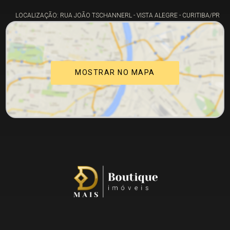
LOCALIZAÇÃO: RUA JOÃO TSCHANNERL - VISTA ALEGRE - CURITIBA/PR
MOSTRAR NO MAPA