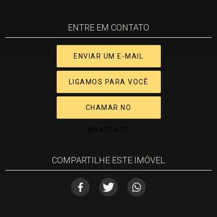
ENTRE EM CONTATO
ENVIAR UM E-MAIL
LIGAMOS PARA VOCÊ
CHAMAR NO
WHATSAPP
COMPARTILHE ESTE IMÓVEL