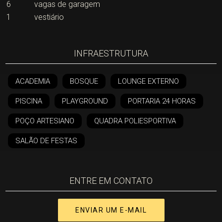
6
vagas de garagem
1
vestiário
INFRAESTRUTURA
ACADEMIA
BOSQUE
LOUNGE EXTERNO
PISCINA
PLAYGROUND
PORTARIA 24 HORAS
POÇO ARTESIANO
QUADRA POLIESPORTIVA
SALÃO DE FESTAS
ENTRE EM CONTATO
ENVIAR UM E-MAIL