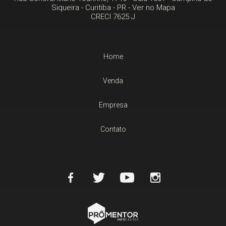
Siqueira -
Curitiba
-
PR
-
Ver no Mapa
CRECI 7625 J
Home
Venda
Empresa
Contato