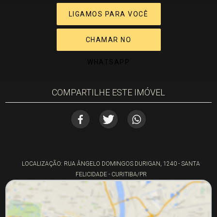
LIGAMOS PARA VOCÊ
CHAMAR NO
WHATSAPP
COMPARTILHE ESTE IMÓVEL
LOCALIZAÇÃO: RUA ÂNGELO DOMINGOS DURIGAN, 1240 - SANTA
FELICIDADE - CURITIBA/PR