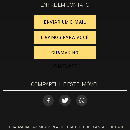
ENTRE EM CONTATO
ENVIAR UM E-MAIL
LIGAMOS PARA VOCÊ
CHAMAR NO
WHATSAPP
COMPARTILHE ESTE IMÓVEL
LOCALIZAÇÃO: AVENIDA VEREADOR TOALDO TÚLIO - SANTA FELICIDADE -