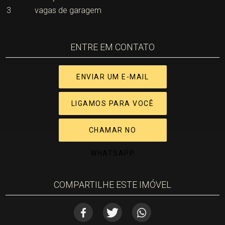
3
vagas de garagem
ENTRE EM CONTATO
ENVIAR UM E-MAIL
LIGAMOS PARA VOCÊ
CHAMAR NO
WHATSAPP
COMPARTILHE ESTE IMÓVEL