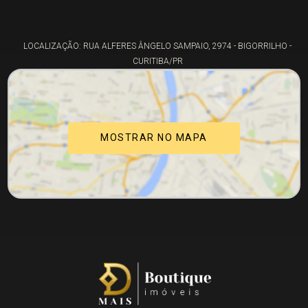
LOCALIZAÇÃO: RUA ALFERES ÂNGELO SAMPAIO, 2974 - BIGORRILHO -
CURITIBA/PR
MOSTRAR NO MAPA