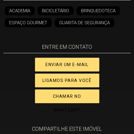
ACADEMIA
BICICLETÁRIO
BRINQUEDOTECA
ESPAÇO GOURMET
GUARITA DE SEGURANÇA
ENTRE EM CONTATO
ENVIAR UM E-MAIL
LIGAMOS PARA VOCÊ
CHAMAR NO
WHATSAPP
COMPARTILHE ESTE IMÓVEL