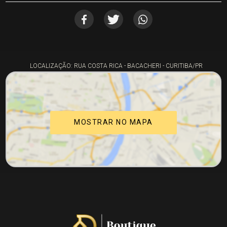
LOCALIZAÇÃO: RUA COSTA RICA - BACACHERI - CURITIBA/PR
MOSTRAR NO MAPA