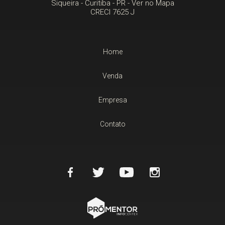
Siqueira -
Curitiba
-
PR
-
Ver no Mapa
CRECI 7625 J
Home
Venda
Empresa
Contato