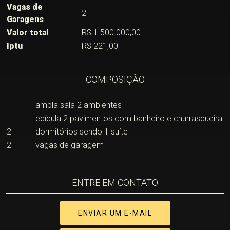
Vagas de
2
Garagens
Valor total
R$ 1.500.000,00
Iptu
R$ 221,00
COMPOSIÇÃO
ampla sala 2 ambientes
edícula 2 pavimentos com banheiro e churrasqueira
2
dormitórios sendo 1 suíte
2
vagas de garagem
ENTRE EM CONTATO
ENVIAR UM E-MAIL