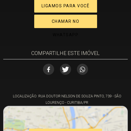
LIGAMOS PARA VOCÊ
CHAMAR NO
WHATSAPP
COMPARTILHE ESTE IMÓVEL
LOCALIZAÇÃO: RUA DOUTOR NELSON DE SOUZA PINTO, 739 - SÃO
LOURENÇO - CURITIBA/PR