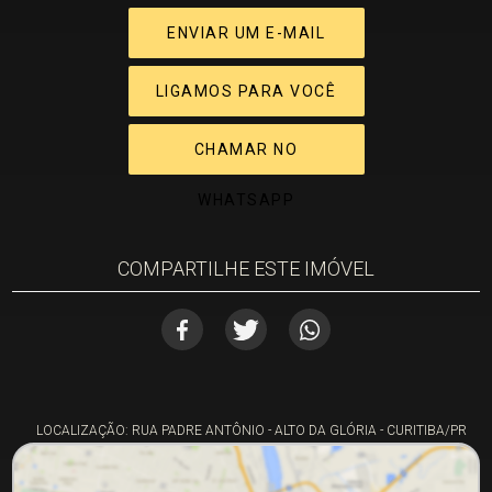
ENVIAR UM E-MAIL
LIGAMOS PARA VOCÊ
CHAMAR NO
WHATSAPP
COMPARTILHE ESTE IMÓVEL
LOCALIZAÇÃO: RUA PADRE ANTÔNIO - ALTO DA GLÓRIA - CURITIBA/PR