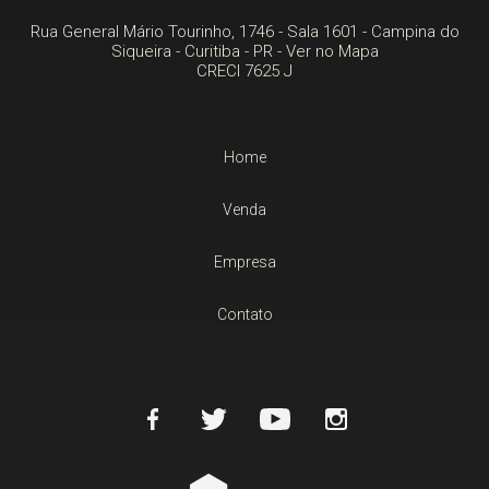
Rua General Mário Tourinho, 1746 - Sala 1601
- Campina do
Siqueira -
Curitiba
-
PR
-
Ver no Mapa
CRECI 7625 J
Home
Venda
Empresa
Contato