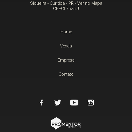
Siqueira -
Curitiba
-
PR
-
Ver no Mapa
CRECI 7625 J
Home
Venda
Empresa
Contato