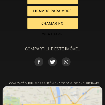
LIGAMOS PARA VOCÊ
CHAMAR NO
WHATSAPP
COMPARTILHE ESTE IMÓVEL
LOCALIZAÇÃO: RUA PADRE ANTÔNIO - ALTO DA GLÓRIA - CURITIBA/PR