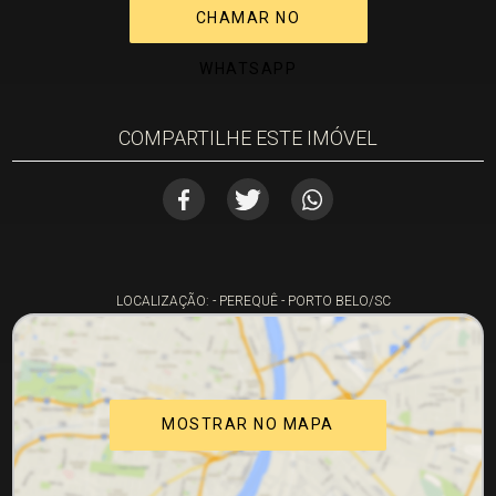
CHAMAR NO
WHATSAPP
COMPARTILHE ESTE IMÓVEL
LOCALIZAÇÃO: - PEREQUÊ - PORTO BELO/SC
MOSTRAR NO MAPA